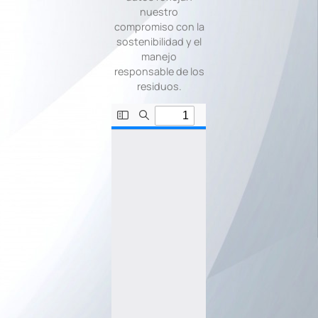
nuestro
compromiso con la
sostenibilidad y el
manejo
responsable de los
residuos.