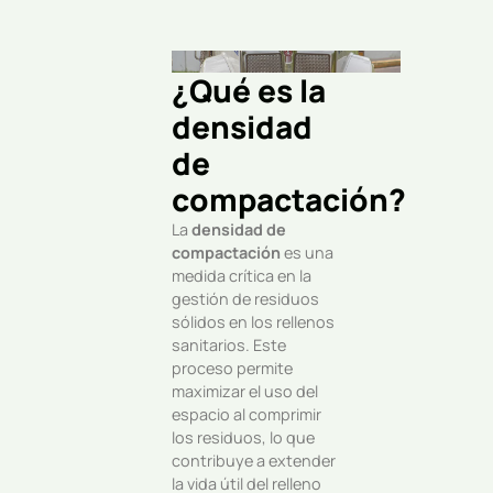
¿Qué es la
densidad
de
compactación?
La
densidad de
compactación
es una
medida crítica en la
gestión de residuos
sólidos en los rellenos
sanitarios. Este
proceso permite
maximizar el uso del
espacio al comprimir
los residuos, lo que
contribuye a extender
la vida útil del relleno