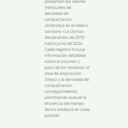
presentan los valores
mensuales de
densidad de
compactación
obtenidos en el relleno
sanitario «La Glorita»
desde enero de 2019
hasta junio de 2024.
Cada registro incluye
información detallada
sobre el volumen y
peso de los residuos, el
área de disposición
(Vaso) y la densidad de
compactación
correspondiente,
permitiendo evaluar la
eficiencia del manejo
de los residuos en cada
periodo.