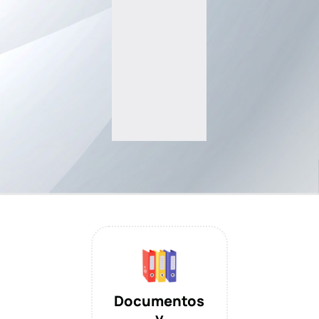
Documentos
y