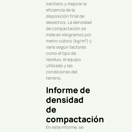
sanitario y mejorar la
eficiencia de la
disposición final de
desechos. La densidad
de compactación se
mide en kilogramos por
metro cúbico (kg/m³) y
varía según factores
como el tipo de
residuo, el equipo
utilizado y las
condiciones del
terreno.
Informe de
densidad
de
compactación
En este informe, se