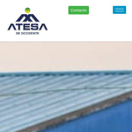
Contacto