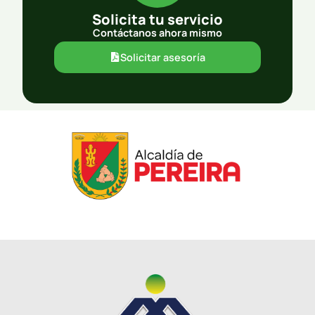
Solicita tu servicio
Contáctanos ahora mismo
Solicitar asesoría