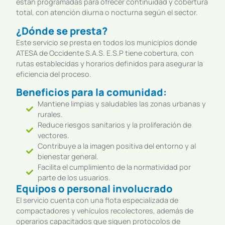
están programadas para ofrecer continuidad y cobertura
total, con atención diurna o nocturna según el sector.
¿Dónde se presta?
Este servicio se presta en todos los municipios donde
ATESA de Occidente S.A.S. E.S.P tiene cobertura, con
rutas establecidas y horarios definidos para asegurar la
eficiencia del proceso.
Beneficios para la comunidad:
Mantiene limpias y saludables las zonas urbanas y
rurales.
Reduce riesgos sanitarios y la proliferación de
vectores.
Contribuye a la imagen positiva del entorno y al
bienestar general.
Facilita el cumplimiento de la normatividad por
parte de los usuarios.
Equipos o personal involucrado
El servicio cuenta con una flota especializada de
compactadores y vehículos recolectores, además de
operarios capacitados que siguen protocolos de