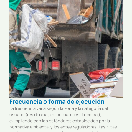
Frecuencia o forma de ejecución
La frecuencia varía según la zona y la categoría del
usuario (residencial, comercial o institucional),
cumpliendo con los estándares establecidos por la
normativa ambiental y los entes reguladores. Las rutas