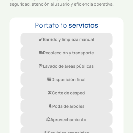
seguridad, atención al usuario y eficiencia operativa.
Portafolio
servicios
Barrido y limpieza manual
Recolección y transporte
Lavado de áreas públicas
Disposición final
Corte de césped
Poda de árboles
Aprovechamiento
Servicios especiales