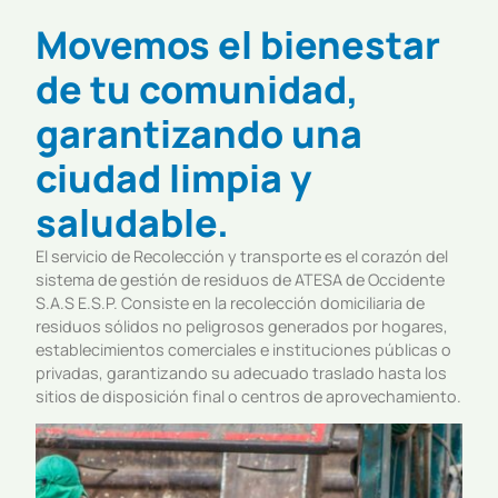
Movemos el bienestar
de tu comunidad,
garantizando una
ciudad limpia y
saludable.
El servicio de Recolección y transporte es el corazón del
sistema de gestión de residuos de ATESA de Occidente
S.A.S E.S.P. Consiste en la recolección domiciliaria de
residuos sólidos no peligrosos generados por hogares,
establecimientos comerciales e instituciones públicas o
privadas, garantizando su adecuado traslado hasta los
sitios de disposición final o centros de aprovechamiento.