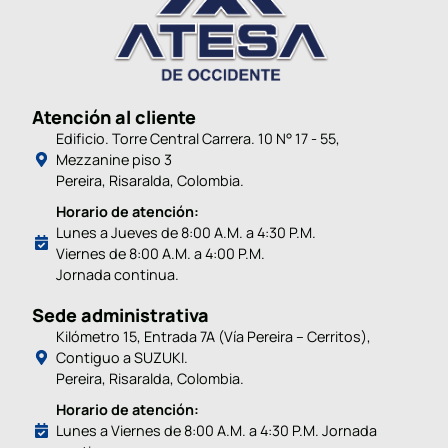
Atención al cliente
Edificio. Torre Central Carrera. 10 N° 17 - 55,
Mezzanine piso 3
Pereira, Risaralda, Colombia.
Horario de atención:
Lunes a Jueves de 8:00 A.M. a 4:30 P.M.
Viernes de 8:00 A.M. a 4:00 P.M.
Jornada continua.
Sede administrativa
Kilómetro 15, Entrada 7A (Vía Pereira – Cerritos),
Contiguo a SUZUKI.
Pereira, Risaralda, Colombia.
Horario de atención:
Lunes a Viernes de 8:00 A.M. a 4:30 P.M. Jornada